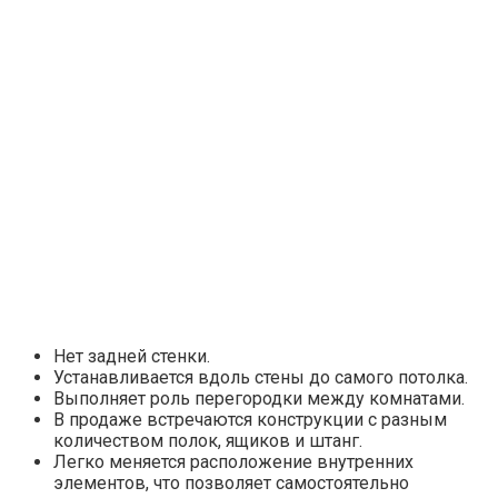
Нет задней стенки.
Устанавливается вдоль стены до самого потолка.
Выполняет роль перегородки между комнатами.
В продаже встречаются конструкции с разным
количеством полок, ящиков и штанг.
Легко меняется расположение внутренних
элементов, что позволяет самостоятельно