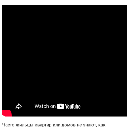
Часто жильцы квартир или домов не знают, как