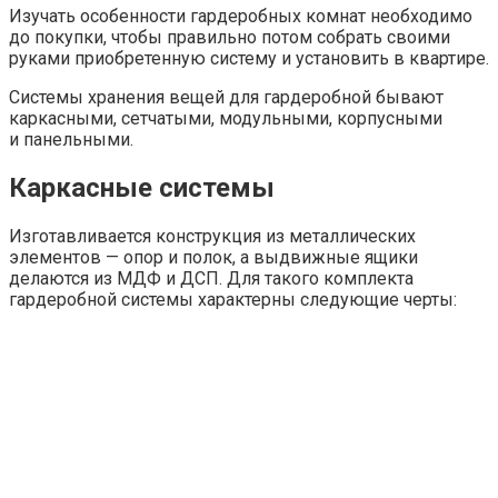
Изучать особенности гардеробных комнат необходимо
до покупки, чтобы правильно потом собрать своими
руками приобретенную систему и установить в квартире.
Системы хранения вещей для гардеробной бывают
каркасными, сетчатыми, модульными, корпусными
и панельными.
Каркасные системы
Изготавливается конструкция из металлических
элементов — опор и полок, а выдвижные ящики
делаются из МДФ и ДСП. Для такого комплекта
гардеробной системы характерны следующие черты: