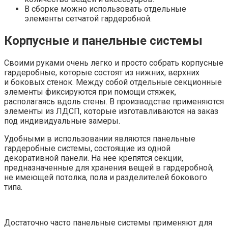
В сборке можно использовать отдельные
элементы сетчатой гардеробной.
Корпусные и панельные системы
Своими руками очень легко и просто собрать корпусные
гардеробные, которые состоят из нижних, верхних
и боковых стенок. Между собой отдельные секционные
элементы фиксируются при помощи стяжек,
располагаясь вдоль стены. В производстве применяются
элементы из ЛДСП, которые изготавливаются на заказ
под индивидуальные замеры.
Удобными в использовании являются панельные
гардеробные системы, состоящие из одной
декоративной панели. На нее крепятся секции,
предназначенные для хранения вещей в гардеробной,
не имеющей потолка, пола и разделителей бокового
типа.
Достаточно часто панельные системы применяют для