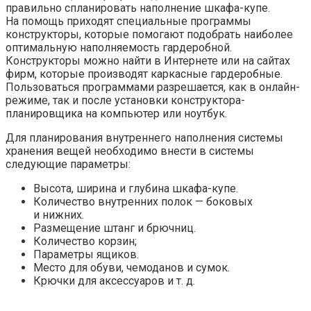
правильно спланировать наполнение шкафа-купе.
На помощь приходят специальные программы
конструкторы, которые помогают подобрать наиболее
оптимальную наполняемость гардеробной.
Конструкторы можно найти в Интернете или на сайтах
фирм, которые производят каркасные гардеробные.
Пользоваться программами разрешается, как в онлайн-
режиме, так и после установки конструктора-
планировщика на компьютер или ноутбук.
Для планирования внутреннего наполнения системы
хранения вещей необходимо внести в системы
следующие параметры:
Высота, ширина и глубина шкафа-купе.
Количество внутренних полок — боковых
и нижних.
Размещение штанг и брючниц.
Количество корзин;
Параметры ящиков.
Место для обуви, чемоданов и сумок.
Крючки для аксессуаров и т. д.