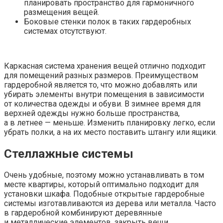
планировать пространство для гармоничного
размещения вещей.
Боковые стенки полок в таких гардеробных
системах отсутствуют.
Каркасная система хранения вещей отлично подходит
для помещений разных размеров. Преимуществом
гардеробной является то, что можно добавлять или
убирать элементы внутри помещения в зависимости
от количества одежды и обуви. В зимнее время для
верхней одежды нужно больше пространства,
а в летнее — меньше. Изменить планировку легко, если
убрать полки, а на их место поставить штангу или ящики.
Стеллажные системы
Очень удобные, поэтому можно устанавливать в том
месте квартиры, который оптимально подходит для
установки шкафа. Подобные открытые гардеробные
системы изготавливаются из дерева или металла. Часто
в гардеробной комбинируют деревянные
и металлические элементов, закрыть вещи