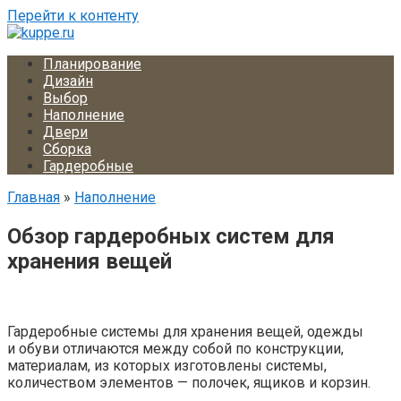
Перейти к контенту
Планирование
Дизайн
Выбор
Наполнение
Двери
Сборка
Гардеробные
Главная
»
Наполнение
Обзор гардеробных систем для
хранения вещей
Гардеробные системы для хранения вещей, одежды
и обуви отличаются между собой по конструкции,
материалам, из которых изготовлены системы,
количеством элементов — полочек, ящиков и корзин.