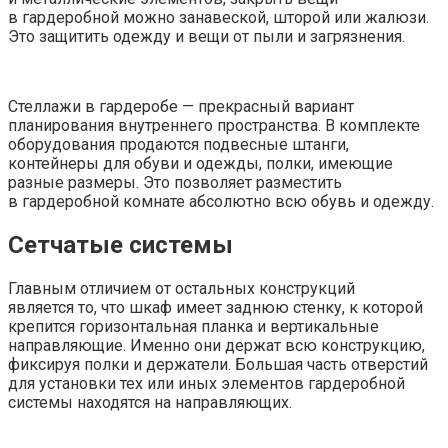
в гардеробной можно занавеской, шторой или жалюзи.
Это защитить одежду и вещи от пыли и загрязнения.
Стеллажи в гардеробе — прекрасный вариант
планирования внутреннего пространства. В комплекте
оборудования продаются подвесные штанги,
контейнеры для обуви и одежды, полки, имеющие
разные размеры. Это позволяет разместить
в гардеробной комнате абсолютно всю обувь и одежду.
Сетчатые системы
Главным отличием от остальных конструкций
является то, что шкаф имеет заднюю стенку, к которой
крепится горизонтальная планка и вертикальные
направляющие. Именно они держат всю конструкцию,
фиксируя полки и держатели. Большая часть отверстий
для установки тех или иных элементов гардеробной
системы находятся на направляющих.