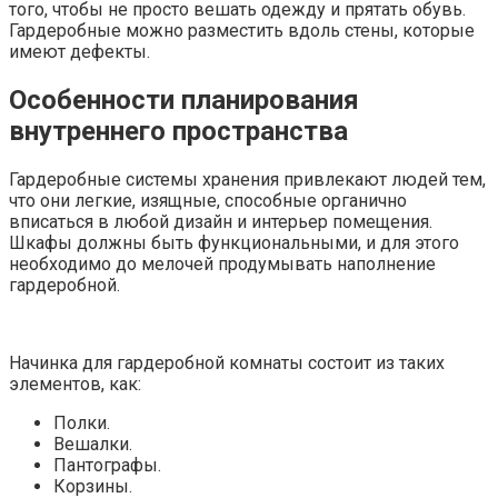
того, чтобы не просто вешать одежду и прятать обувь.
Гардеробные можно разместить вдоль стены, которые
имеют дефекты.
Особенности планирования
внутреннего пространства
Гардеробные системы хранения привлекают людей тем,
что они легкие, изящные, способные органично
вписаться в любой дизайн и интерьер помещения.
Шкафы должны быть функциональными, и для этого
необходимо до мелочей продумывать наполнение
гардеробной.
Начинка для гардеробной комнаты состоит из таких
элементов, как:
Полки.
Вешалки.
Пантографы.
Корзины.