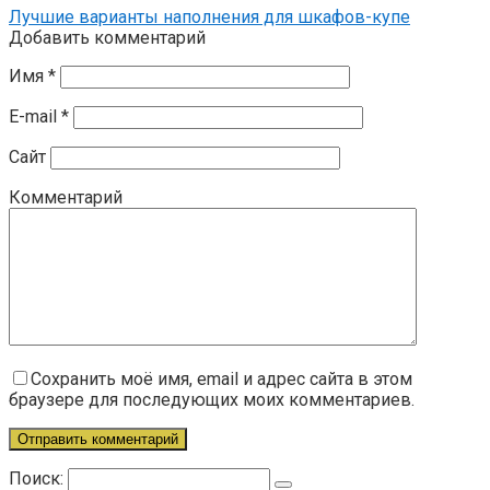
Лучшие варианты наполнения для шкафов-купе
Добавить комментарий
Имя
*
E-mail
*
Сайт
Комментарий
Сохранить моё имя, email и адрес сайта в этом
браузере для последующих моих комментариев.
Поиск: