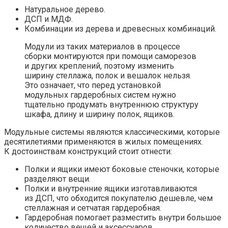
Натуральное дерево.
ДСП и МДФ.
Комбинации из дерева и древесных комбинаций.
Модули из таких материалов в процессе
сборки монтируются при помощи саморезов
и других креплений, поэтому изменить
ширину стеллажа, полок и вешалок нельзя.
Это означает, что перед установкой
модульных гардеробных систем нужно
тщательно продумать внутреннюю структуру
шкафа, длину и ширину полок, ящиков.
Модульные системы являются классическими, которые
десятилетиями применяются в жилых помещениях.
К достоинствам конструкций стоит отнести:
Полки и ящики имеют боковые стеночки, которые
разделяют вещи.
Полки и внутренние ящики изготавливаются
из ДСП, что обходится покупателю дешевле, чем
стеллажная и сетчатая гардеробная.
Гардеробная помогает разместить внутри большое
количество вещей и аксессуаров.