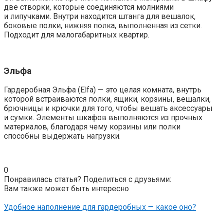
две створки, которые соединяются молниями
и липучками. Внутри находится штанга для вешалок,
боковые полки, нижняя полка, выполненная из сетки.
Подходит для малогабаритных квартир.
Эльфа
Гардеробная Эльфа (Elfa) — это целая комната, внутрь
которой встраиваются полки, ящики, корзины, вешалки,
брючницы и крючки для того, чтобы вешать аксессуары
и сумки. Элементы шкафов выполняются из прочных
материалов, благодаря чему корзины или полки
способны выдержать нагрузки.
0
Понравилась статья? Поделиться с друзьями:
Вам также может быть интересно
Удобное наполнение для гардеробных — какое оно?