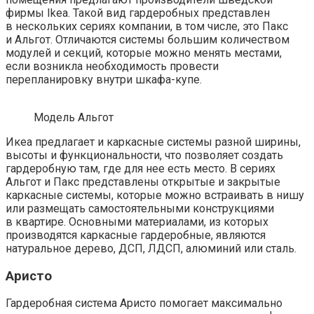
фирмы Ikea. Такой вид гардеробных представлен
в нескольких сериях компании, в том числе, это Пакс
и Альгот. Отличаются системы большим количеством
модулей и секций, которые можно менять местами,
если возникла необходимость провести
перепланировку внутри шкафа-купе.
Модель Альгот
Икеа предлагает и каркасные системы разной ширины,
высоты и функциональности, что позволяет создать
гардеробную там, где для нее есть место. В сериях
Альгот и Пакс представлены открытые и закрытые
каркасные системы, которые можно встраивать в нишу
или размещать самостоятельными конструкциями
в квартире. Основными материалами, из которых
производятся каркасные гардеробные, являются
натуральное дерево, ДСП, ЛДСП, алюминий или сталь.
Аристо
Гардеробная система Аристо помогает максимально