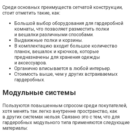
Среди основных преимуществ сетчатой конструкции,
стоит отметить такие, как:
Большой выбор оборудования для гардеробной
комнаты, что позволяет разместить полки
и вешалки различными способами.
Выдвижные полки и корзины.
В комплектацию входит большое количество
планок, вешалок и крючков, которые
предназначены для хранения одежды
и аксессуаров.
Органично вписывается в любой интерьер.
Стоимость выше, чем у других встраиваемых
гардеробных.
Модульные системы
Пользуются повышенным спросом среди покупателей,
хотя менять так легко внутренне пространство, как
в других системах нельзя. Связано это с тем, что для
гардеробных модульного типа применяются следующие
материалы: