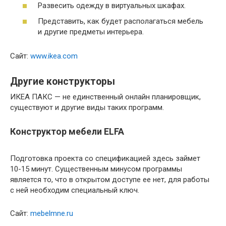
Развесить одежду в виртуальных шкафах.
Представить, как будет располагаться мебель
и другие предметы интерьера.
Сайт:
www.ikea.com
Другие конструкторы
ИКЕА ПАКС — не единственный онлайн планировщик,
существуют и другие виды таких программ.
Конструктор мебели ELFA
Подготовка проекта со спецификацией здесь займет
10-15 минут.
Существенным минусом программы
является то, что в открытом доступе ее нет, для работы
с ней необходим специальный ключ.
Сайт:
mebelmne.ru