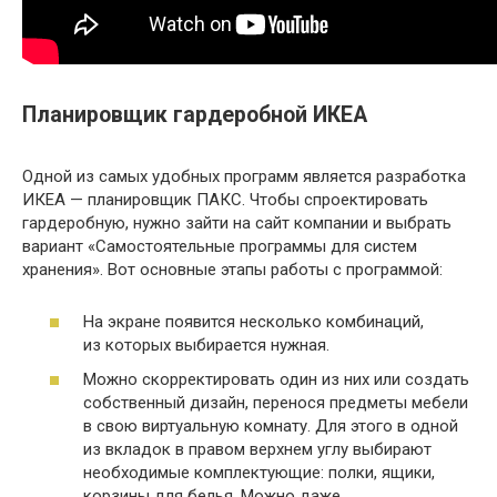
Планировщик гардеробной ИКЕА
Одной из самых удобных программ является разработка
ИКЕА — планировщик ПАКС. Чтобы спроектировать
гардеробную, нужно зайти на сайт компании и выбрать
вариант «Самостоятельные программы для систем
хранения». Вот основные этапы работы с программой:
На экране появится несколько комбинаций,
из которых выбирается нужная.
Можно скорректировать один из них или создать
собственный дизайн, перенося предметы мебели
в свою виртуальную комнату. Для этого в одной
из вкладок в правом верхнем углу выбирают
необходимые комплектующие: полки, ящики,
корзины для белья. Можно даже