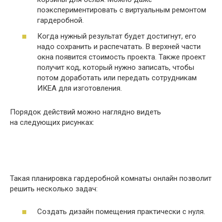
поэкспериментировать с виртуальным ремонтом
гардеробной.
Когда нужный результат будет достигнут, его
надо сохранить и распечатать. В верхней части
окна появится стоимость проекта. Также проект
получит код, который нужно записать, чтобы
потом доработать или передать сотрудникам
ИКЕА для изготовления.
Порядок действий можно наглядно видеть
на следующих рисунках:
Такая планировка гардеробной комнаты онлайн позволит
решить несколько задач:
Создать дизайн помещения практически с нуля.