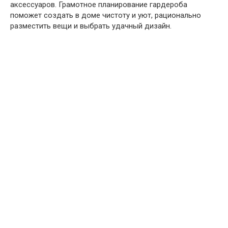
аксессуаров. Грамотное планирование гардероба
поможет создать в доме чистоту и уют, рационально
разместить вещи и выбрать удачный дизайн.