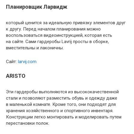
Планировщик Ларвидж
который ценится за идеальную привязку элементов друг
к другу. Перед началом планирования можно
воспользоваться видеоинструкцией, которая есть
на сайте. Сами гардеробы Lavrij просты в сборке,
вместительны и лаконичны.
Сайт:
larvij.com
ARISTO
Эти гардеробы выполняются из высококачественной
стали и позволяют разместить обувь и одежду даже
в маленькой комнате. Кроме того, они подходят для
хранения хозяйственного и спортивного инвентаря.
Конструкции легко монтировать и моделировать путем
перестановки полок.