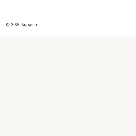
© 2026 kuppe.ru