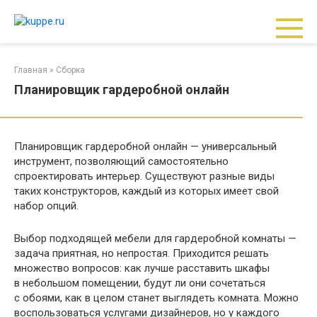
Перейти
к
контенту
Главная
»
Сборка
Планировщик гардеробной онлайн
Планировщик гардеробной онлайн — универсальный
инструмент, позволяющий самостоятельно
спроектировать интерьер. Существуют разные виды
таких конструкторов, каждый из которых имеет свой
набор опций.
Выбор подходящей мебели для гардеробной комнаты —
задача приятная, но непростая. Приходится решать
множество вопросов: как лучше расставить шкафы
в небольшом помещении, будут ли они сочетаться
с обоями, как в целом станет выглядеть комната. Можно
воспользоваться услугами дизайнеров, но у каждого