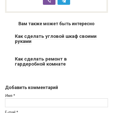
Вам также может быть интересно
Как сделать угловой шкаф своими
руками
Как сделать ремонт в
гардеробной комнате
Добавить комментарий
Имя
*
E-mail
*