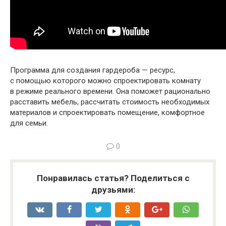
Программа для создания гардероба — ресурс,
с помощью которого можно спроектировать комнату
в режиме реального времени. Она поможет рационально
расставить мебель, рассчитать стоимость необходимых
материалов и спроектировать помещение, комфортное
для семьи.
0
Понравилась статья? Поделиться с
друзьями: