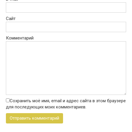
Сайт
Комментарий
Сохранить моё имя, email и адрес сайта в этом браузере
для последующих моих комментариев.