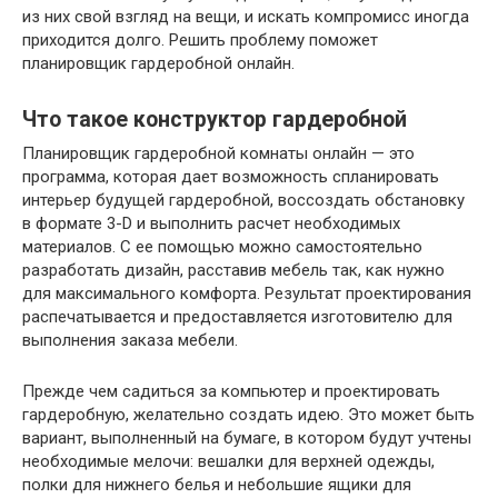
из них свой взгляд на вещи, и искать компромисс иногда
приходится долго. Решить проблему поможет
планировщик гардеробной онлайн.
Что такое конструктор гардеробной
Планировщик гардеробной комнаты онлайн — это
программа, которая дает возможность спланировать
интерьер будущей гардеробной, воссоздать обстановку
в формате
3-D
и выполнить расчет необходимых
материалов. С ее помощью можно самостоятельно
разработать дизайн, расставив мебель так, как нужно
для максимального комфорта. Результат проектирования
распечатывается и предоставляется изготовителю для
выполнения заказа мебели.
Прежде чем садиться за компьютер и проектировать
гардеробную, желательно создать идею. Это может быть
вариант, выполненный на бумаге, в котором будут учтены
необходимые мелочи: вешалки для верхней одежды,
полки для нижнего белья и небольшие ящики для