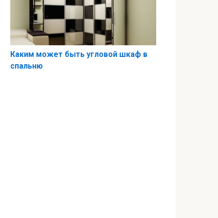
Каким может быть угловой шкаф в
спальню