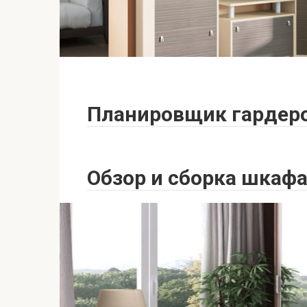
Планировщик гардер
Обзор и сборка шкафа