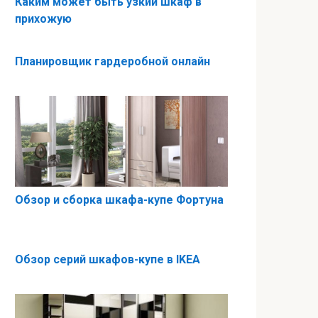
Каким может быть узкий шкаф в
прихожую
Планировщик гардеробной онлайн
Обзор и сборка шкафа-купе Фортуна
Обзор серий шкафов-купе в IKEA