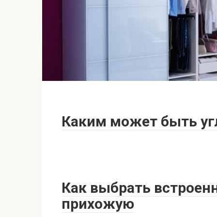
Каким может быть уг
Как выбрать встроен
прихожую