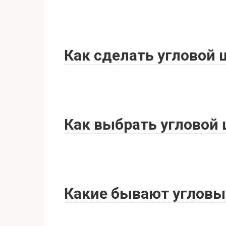
Как сделать угловой
Как выбрать угловой
Какие бывают углов